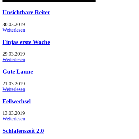
Unsichtbare Reiter
30.03.2019
Weiterlesen
Finjas erste Woche
29.03.2019
Weiterlesen
Gute Laune
21.03.2019
Weiterlesen
Fellwechsel
13.03.2019
Weiterlesen
Schlafenszeit 2.0