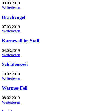
09.03.2019
Weiterlesen
Brachvogel
07.03.2019
Weiterlesen
Karnevall im Stall
04.03.2019
Weiterlesen
Schlafenszeit
10.02.2019
Weiterlesen
Warmes Fell
08.02.2019
Weiterlesen