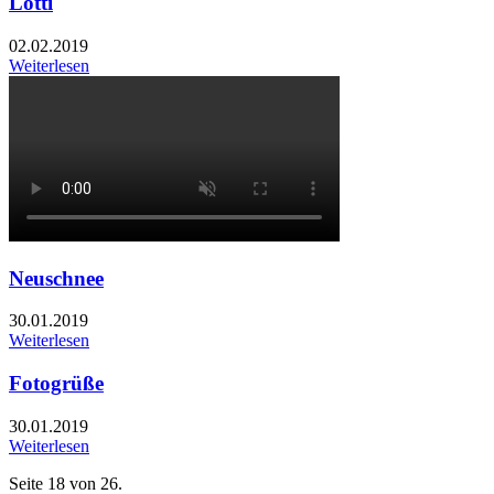
Lotti
02.02.2019
Weiterlesen
Neuschnee
30.01.2019
Weiterlesen
Fotogrüße
30.01.2019
Weiterlesen
Seite 18 von 26.