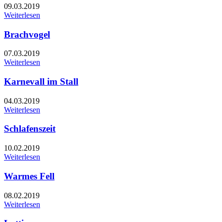
09.03.2019
Weiterlesen
Brachvogel
07.03.2019
Weiterlesen
Karnevall im Stall
04.03.2019
Weiterlesen
Schlafenszeit
10.02.2019
Weiterlesen
Warmes Fell
08.02.2019
Weiterlesen