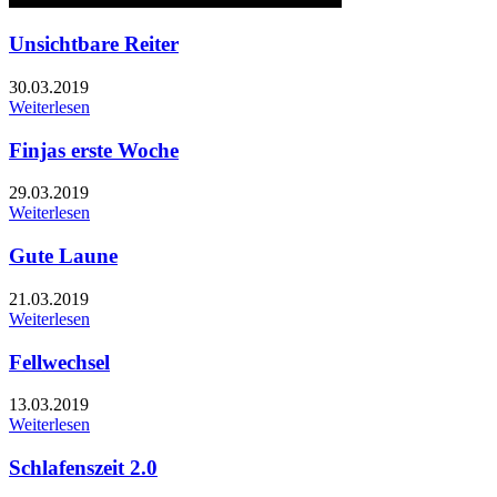
Unsichtbare Reiter
30.03.2019
Weiterlesen
Finjas erste Woche
29.03.2019
Weiterlesen
Gute Laune
21.03.2019
Weiterlesen
Fellwechsel
13.03.2019
Weiterlesen
Schlafenszeit 2.0