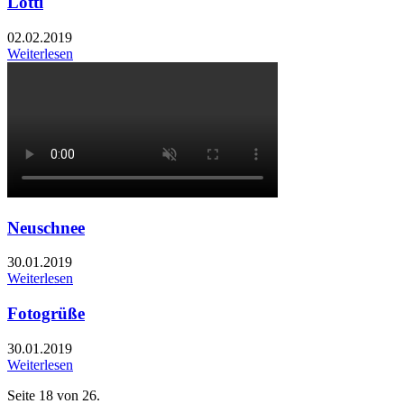
Lotti
02.02.2019
Weiterlesen
Neuschnee
30.01.2019
Weiterlesen
Fotogrüße
30.01.2019
Weiterlesen
Seite 18 von 26.