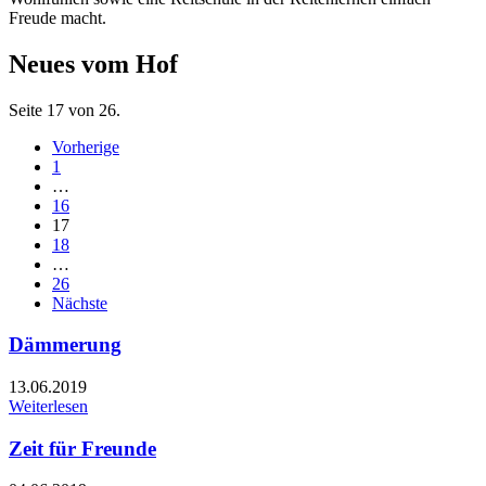
Freude macht.
Neues vom Hof
Seite 17 von 26.
Vorherige
1
…
16
17
18
…
26
Nächste
Dämmerung
13.06.2019
Weiterlesen
Zeit für Freunde