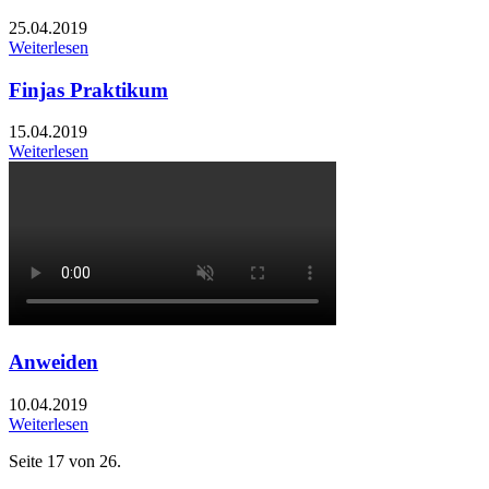
25.04.2019
Weiterlesen
Finjas Praktikum
15.04.2019
Weiterlesen
Anweiden
10.04.2019
Weiterlesen
Seite 17 von 26.