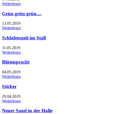
Weiterlesen
Grün grün grün....
13.05.2019
Weiterlesen
Schlafenszeit im Stall
11.05.2019
Weiterlesen
Blütenpracht
04.05.2019
Weiterlesen
Sticker
29.04.2019
Weiterlesen
Neuer Sand in der Halle