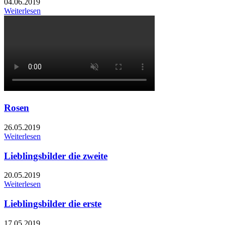
04.06.2019
Weiterlesen
Rosen
26.05.2019
Weiterlesen
Lieblingsbilder die zweite
20.05.2019
Weiterlesen
Lieblingsbilder die erste
17.05.2019