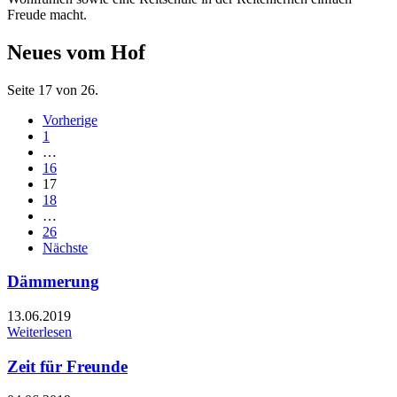
Freude macht.
Neues vom Hof
Seite 17 von 26.
Vorherige
1
…
16
17
18
…
26
Nächste
Dämmerung
13.06.2019
Weiterlesen
Zeit für Freunde