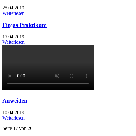
25.04.2019
Weiterlesen
Finjas Praktikum
15.04.2019
Weiterlesen
Anweiden
10.04.2019
Weiterlesen
Seite 17 von 26.