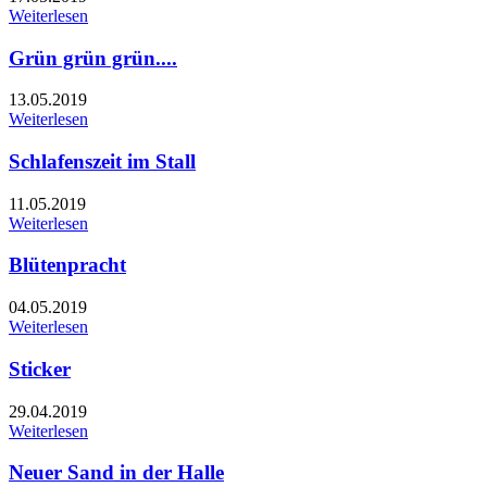
Weiterlesen
Grün grün grün....
13.05.2019
Weiterlesen
Schlafenszeit im Stall
11.05.2019
Weiterlesen
Blütenpracht
04.05.2019
Weiterlesen
Sticker
29.04.2019
Weiterlesen
Neuer Sand in der Halle