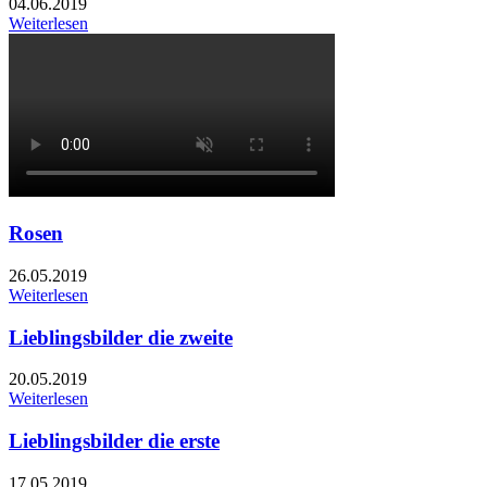
04.06.2019
Weiterlesen
Rosen
26.05.2019
Weiterlesen
Lieblingsbilder die zweite
20.05.2019
Weiterlesen
Lieblingsbilder die erste
17.05.2019