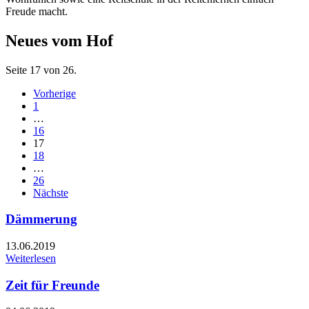
Freude macht.
Neues vom Hof
Seite 17 von 26.
Vorherige
1
…
16
17
18
…
26
Nächste
Dämmerung
13.06.2019
Weiterlesen
Zeit für Freunde