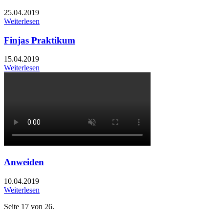
25.04.2019
Weiterlesen
Finjas Praktikum
15.04.2019
Weiterlesen
Anweiden
10.04.2019
Weiterlesen
Seite 17 von 26.