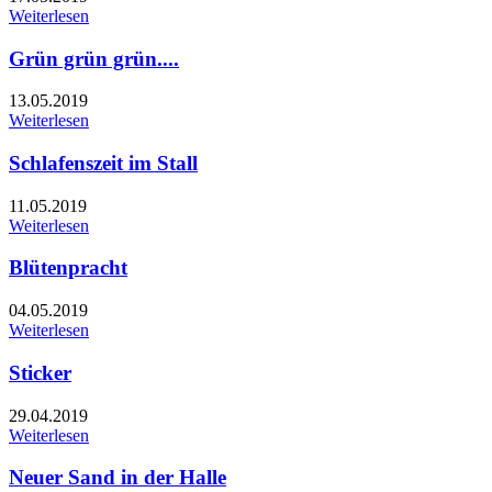
Weiterlesen
Grün grün grün....
13.05.2019
Weiterlesen
Schlafenszeit im Stall
11.05.2019
Weiterlesen
Blütenpracht
04.05.2019
Weiterlesen
Sticker
29.04.2019
Weiterlesen
Neuer Sand in der Halle