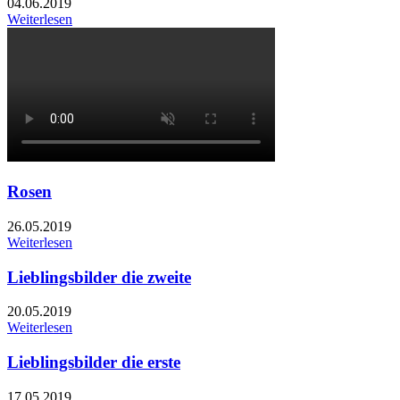
04.06.2019
Weiterlesen
Rosen
26.05.2019
Weiterlesen
Lieblingsbilder die zweite
20.05.2019
Weiterlesen
Lieblingsbilder die erste
17.05.2019