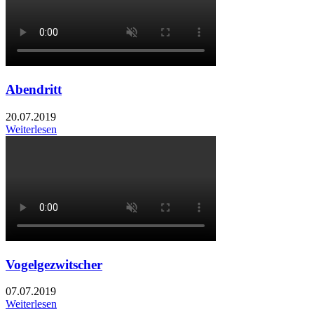
Abendritt
20.07.2019
Weiterlesen
Vogelgezwitscher
07.07.2019
Weiterlesen