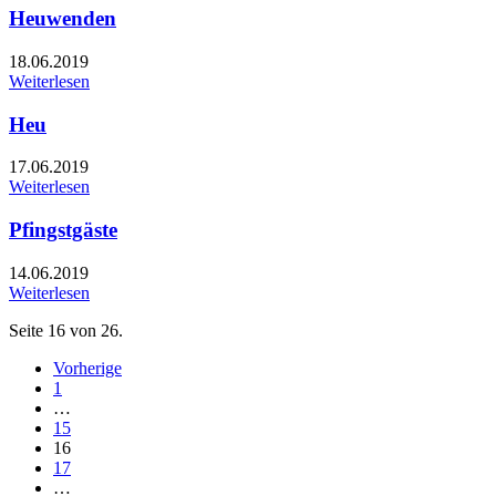
Heuwenden
18.06.2019
Weiterlesen
Heu
17.06.2019
Weiterlesen
Pfingstgäste
14.06.2019
Weiterlesen
Seite 16 von 26.
Vorherige
1
…
15
16
17
…