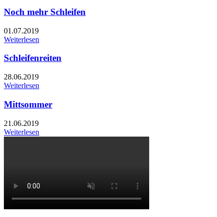
Noch mehr Schleifen
01.07.2019
Weiterlesen
Schleifenreiten
28.06.2019
Weiterlesen
Mittsommer
21.06.2019
Weiterlesen