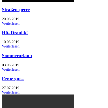
Straßensperre
20.08.2019
Weiterlesen
Hü- Draulik!
10.08.2019
Weiterlesen
Sommerurlaub
03.08.2019
Weiterlesen
Ernte gut...
27.07.2019
Weiterlesen