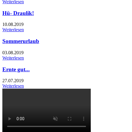
Weiterlesen
Hü- Draulik!
10.08.2019
Weiterlesen
Sommerurlaub
03.08.2019
Weiterlesen
Ernte gut...
27.07.2019
Weiterlesen