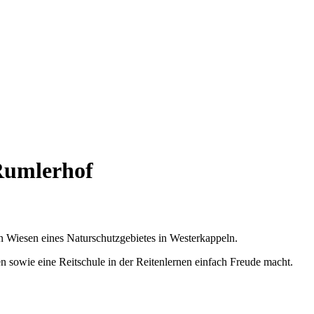
Rumlerhof
 Wiesen eines Naturschutzgebietes in Westerkappeln.
 sowie eine Reitschule in der Reitenlernen einfach Freude macht.