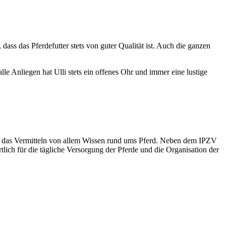
dass das Pferdefutter stets von guter Qualität ist. Auch die ganzen
e Anliegen hat Ulli stets ein offenes Ohr und immer eine lustige
 und das Vermitteln von allem Wissen rund ums Pferd. Neben dem IPZV
tlich für die tägliche Versorgung der Pferde und die Organisation der