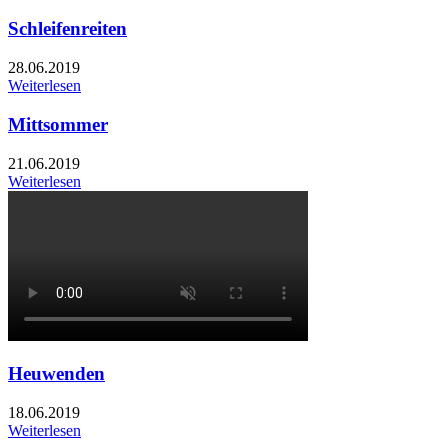
Schleifenreiten
28.06.2019
Weiterlesen
Mittsommer
21.06.2019
Weiterlesen
Heuwenden
18.06.2019
Weiterlesen