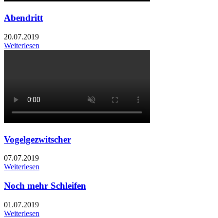
Abendritt
20.07.2019
Weiterlesen
Vogelgezwitscher
07.07.2019
Weiterlesen
Noch mehr Schleifen
01.07.2019
Weiterlesen