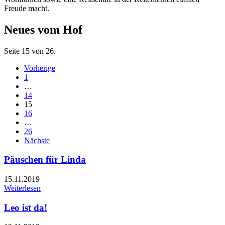
Freude macht.
Neues vom Hof
Seite 15 von 26.
Vorherige
1
…
14
15
16
…
26
Nächste
Päuschen für Linda
15.11.2019
Weiterlesen
Leo ist da!