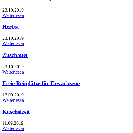
23.10.2019
Weiterlesen
Herbst
23.10.2019
Weiterlesen
Zuschauer
23.10.2019
Weiterlesen
Freie Reitplätze für Erwachsene
12.09.2019
Weiterlesen
Kuschelzeit
11.09.2019
Weiterlesen