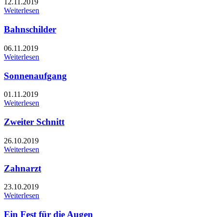
12.11.2019
Weiterlesen
Bahnschilder
06.11.2019
Weiterlesen
Sonnenaufgang
01.11.2019
Weiterlesen
Zweiter Schnitt
26.10.2019
Weiterlesen
Zahnarzt
23.10.2019
Weiterlesen
Ein Fest für die Augen