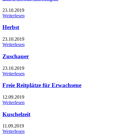
23.10.2019
Weiterlesen
Herbst
23.10.2019
Weiterlesen
Zuschauer
23.10.2019
Weiterlesen
Freie Reitplätze für Erwachsene
12.09.2019
Weiterlesen
Kuschelzeit
11.09.2019
Weiterlesen