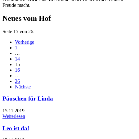
Freude macht.
Neues vom Hof
Seite 15 von 26.
Vorherige
1
…
14
15
16
…
26
Nächste
Päuschen für Linda
15.11.2019
Weiterlesen
Leo ist da!