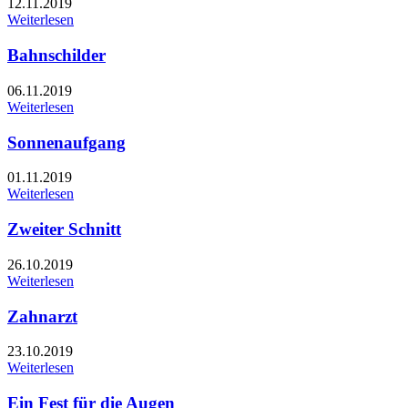
12.11.2019
Weiterlesen
Bahnschilder
06.11.2019
Weiterlesen
Sonnenaufgang
01.11.2019
Weiterlesen
Zweiter Schnitt
26.10.2019
Weiterlesen
Zahnarzt
23.10.2019
Weiterlesen
Ein Fest für die Augen