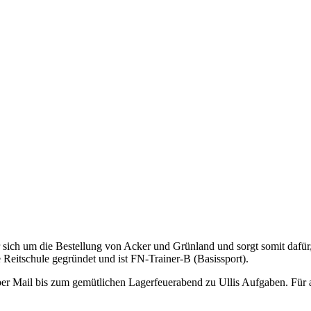
er sich um die Bestellung von Acker und Grünland und sorgt somit dafür, 
 Reitschule gegründet und ist FN-Trainer-B (Basissport).
er Mail bis zum gemütlichen Lagerfeuerabend zu Ullis Aufgaben. Für all