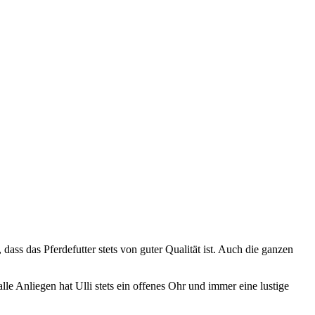
dass das Pferdefutter stets von guter Qualität ist. Auch die ganzen
e Anliegen hat Ulli stets ein offenes Ohr und immer eine lustige