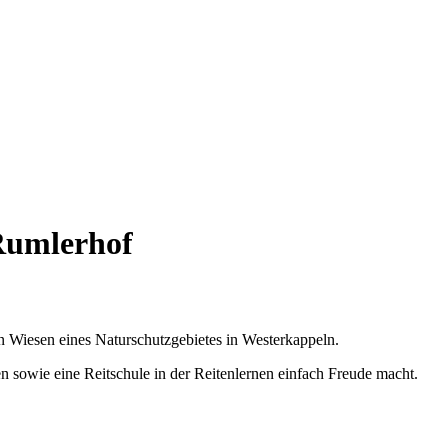
Rumlerhof
 Wiesen eines Naturschutzgebietes in Westerkappeln.
 sowie eine Reitschule in der Reitenlernen einfach Freude macht.