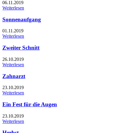
06.11.2019
Weiterlesen
Sonnenaufgang
01.11.2019
Weiterlesen
Zweiter Schnitt
26.10.2019
Weiterlesen
Zahnarzt
23.10.2019
Weiterlesen
Ein Fest für die Augen
23.10.2019
Weiterlesen
Herbst