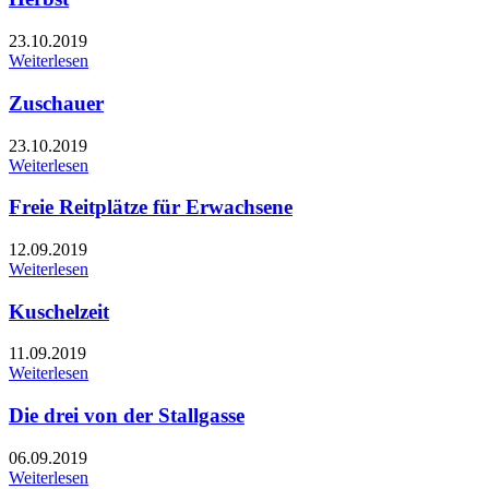
23.10.2019
Weiterlesen
Zuschauer
23.10.2019
Weiterlesen
Freie Reitplätze für Erwachsene
12.09.2019
Weiterlesen
Kuschelzeit
11.09.2019
Weiterlesen
Die drei von der Stallgasse
06.09.2019
Weiterlesen