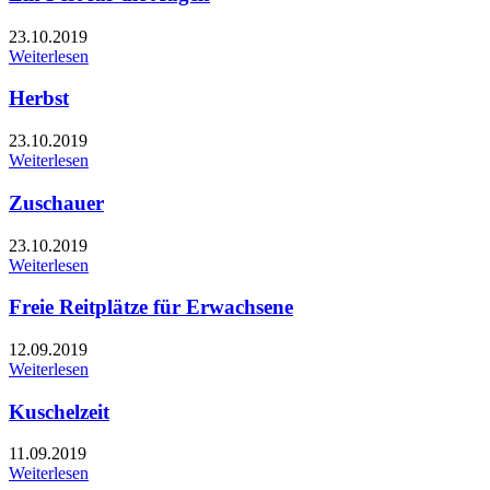
23.10.2019
Weiterlesen
Herbst
23.10.2019
Weiterlesen
Zuschauer
23.10.2019
Weiterlesen
Freie Reitplätze für Erwachsene
12.09.2019
Weiterlesen
Kuschelzeit
11.09.2019
Weiterlesen