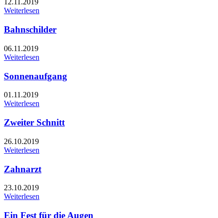
12.11.2019
Weiterlesen
Bahnschilder
06.11.2019
Weiterlesen
Sonnenaufgang
01.11.2019
Weiterlesen
Zweiter Schnitt
26.10.2019
Weiterlesen
Zahnarzt
23.10.2019
Weiterlesen
Ein Fest für die Augen