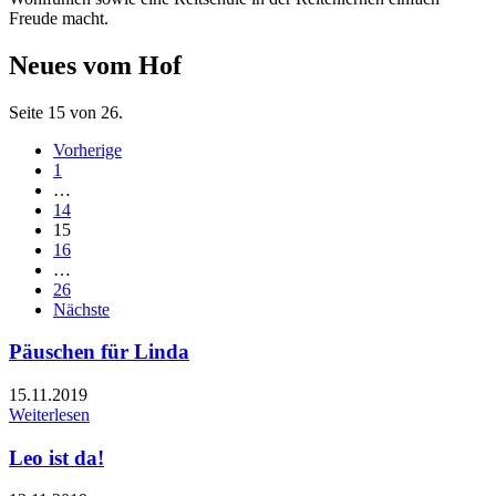
Freude macht.
Neues vom Hof
Seite 15 von 26.
Vorherige
1
…
14
15
16
…
26
Nächste
Päuschen für Linda
15.11.2019
Weiterlesen
Leo ist da!