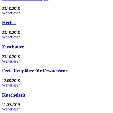
23.10.2019
Weiterlesen
Herbst
23.10.2019
Weiterlesen
Zuschauer
23.10.2019
Weiterlesen
Freie Reitplätze für Erwachsene
12.09.2019
Weiterlesen
Kuschelzeit
11.09.2019
Weiterlesen