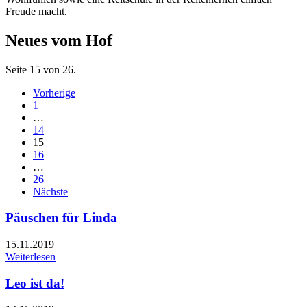
Freude macht.
Neues vom Hof
Seite 15 von 26.
Vorherige
1
…
14
15
16
…
26
Nächste
Päuschen für Linda
15.11.2019
Weiterlesen
Leo ist da!