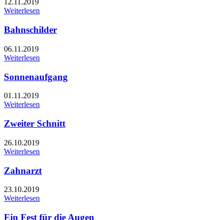
12.11.2019
Weiterlesen
Bahnschilder
06.11.2019
Weiterlesen
Sonnenaufgang
01.11.2019
Weiterlesen
Zweiter Schnitt
26.10.2019
Weiterlesen
Zahnarzt
23.10.2019
Weiterlesen
Ein Fest für die Augen