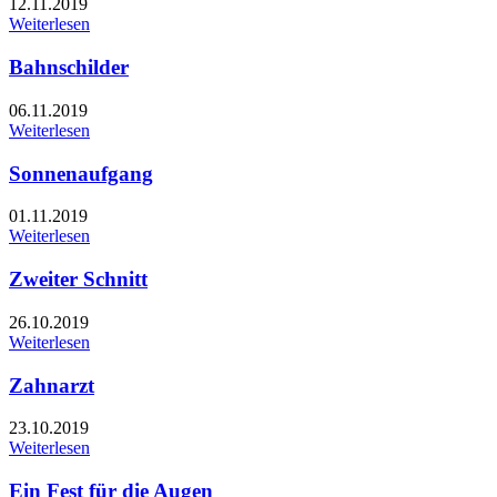
12.11.2019
Weiterlesen
Bahnschilder
06.11.2019
Weiterlesen
Sonnenaufgang
01.11.2019
Weiterlesen
Zweiter Schnitt
26.10.2019
Weiterlesen
Zahnarzt
23.10.2019
Weiterlesen
Ein Fest für die Augen