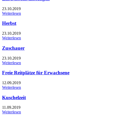
23.10.2019
Weiterlesen
Herbst
23.10.2019
Weiterlesen
Zuschauer
23.10.2019
Weiterlesen
Freie Reitplätze für Erwachsene
12.09.2019
Weiterlesen
Kuschelzeit
11.09.2019
Weiterlesen