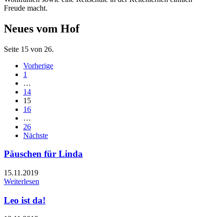
Freude macht.
Neues vom Hof
Seite 15 von 26.
Vorherige
1
…
14
15
16
…
26
Nächste
Päuschen für Linda
15.11.2019
Weiterlesen
Leo ist da!