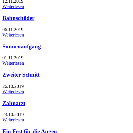
12.11.2019
Weiterlesen
Bahnschilder
06.11.2019
Weiterlesen
Sonnenaufgang
01.11.2019
Weiterlesen
Zweiter Schnitt
26.10.2019
Weiterlesen
Zahnarzt
23.10.2019
Weiterlesen
Ein Fest für die Augen