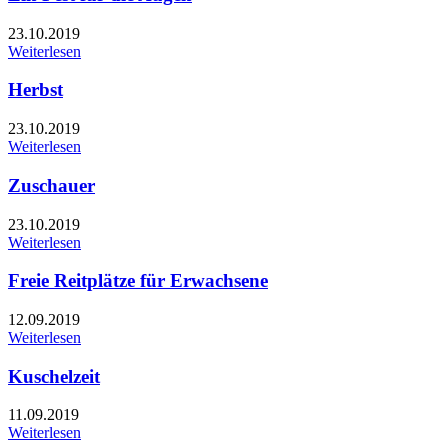
23.10.2019
Weiterlesen
Herbst
23.10.2019
Weiterlesen
Zuschauer
23.10.2019
Weiterlesen
Freie Reitplätze für Erwachsene
12.09.2019
Weiterlesen
Kuschelzeit
11.09.2019
Weiterlesen