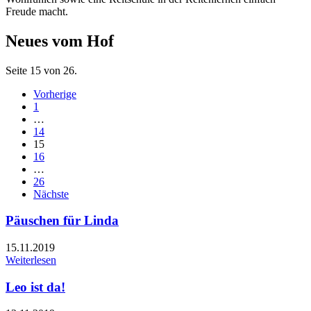
Freude macht.
Neues vom Hof
Seite 15 von 26.
Vorherige
1
…
14
15
16
…
26
Nächste
Päuschen für Linda
15.11.2019
Weiterlesen
Leo ist da!