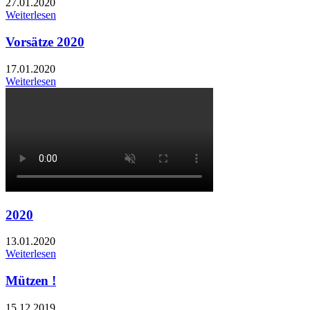
27.01.2020
Weiterlesen
Vorsätze 2020
17.01.2020
Weiterlesen
2020
13.01.2020
Weiterlesen
Mützen !
15.12.2019