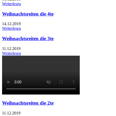
Weiterlesen
Weihnachtsreiten die 4te
14.12.2019
Weiterlesen
Weihnachtsreiten die 3te
11.12.2019
Weiterlesen
Weihnachtsreiten die 2te
11.12.2019