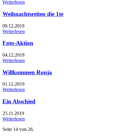
Weiterlesen
Weihnachtsreiten die 1te
09.12.2019
Weiterlesen
Foto-Aktion
04.12.2019
Weiterlesen
Willkommen Ronja
01.12.2019
Weiterlesen
Ein Abschied
25.11.2019
Weiterlesen
Seite 14 von 26.