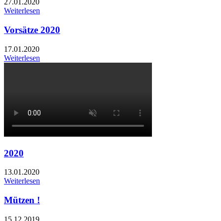
27.01.2020
Weiterlesen
Vorsätze 2020
17.01.2020
Weiterlesen
2020
13.01.2020
Weiterlesen
Mützen !
15.12.2019