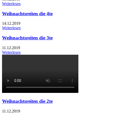
Weiterlesen
Weihnachtsreiten die 4te
14.12.2019
Weiterlesen
Weihnachtsreiten die 3te
11.12.2019
Weiterlesen
Weihnachtsreiten die 2te
11.12.2019