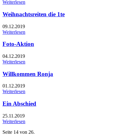
Weiterlesen
Weihnachtsreiten die 1te
09.12.2019
Weiterlesen
Foto-Aktion
04.12.2019
Weiterlesen
Willkommen Ronja
01.12.2019
Weiterlesen
Ein Abschied
25.11.2019
Weiterlesen
Seite 14 von 26.