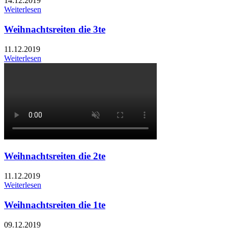
14.12.2019
Weiterlesen
Weihnachtsreiten die 3te
11.12.2019
Weiterlesen
Weihnachtsreiten die 2te
11.12.2019
Weiterlesen
Weihnachtsreiten die 1te
09.12.2019