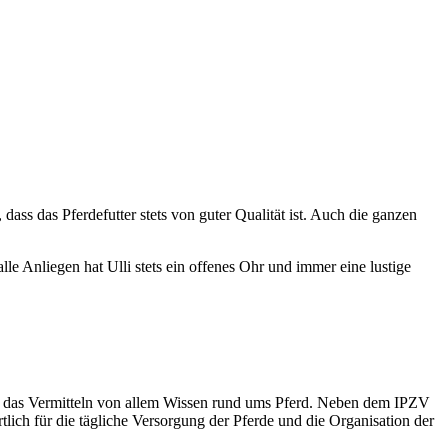
dass das Pferdefutter stets von guter Qualität ist. Auch die ganzen
e Anliegen hat Ulli stets ein offenes Ohr und immer eine lustige
 und das Vermitteln von allem Wissen rund ums Pferd. Neben dem IPZV
tlich für die tägliche Versorgung der Pferde und die Organisation der