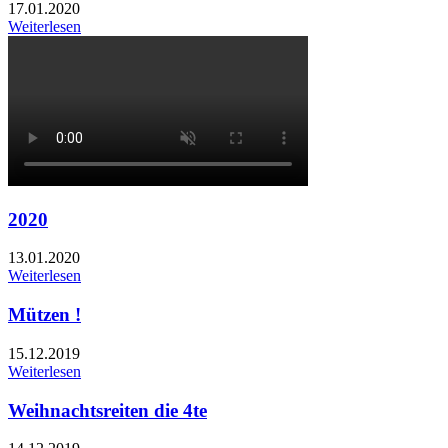
17.01.2020
Weiterlesen
2020
13.01.2020
Weiterlesen
Mützen !
15.12.2019
Weiterlesen
Weihnachtsreiten die 4te