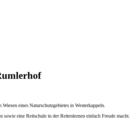
Rumlerhof
 Wiesen eines Naturschutzgebietes in Westerkappeln.
 sowie eine Reitschule in der Reitenlernen einfach Freude macht.