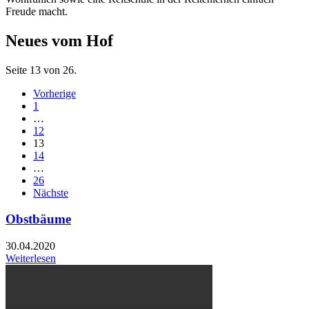
Freude macht.
Neues vom Hof
Seite 13 von 26.
Vorherige
1
…
12
13
14
…
26
Nächste
Obstbäume
30.04.2020
Weiterlesen