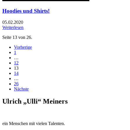
Hoodies und Shirts!
05.02.2020
Weiterlesen
Seite 13 von 26.
Vorherige
1
…
12
13
14
…
26
Nächste
Ulrich „Ulli“ Meiners
ein Menschen mit vielen Talenten.