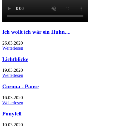
Ich wollt ich wär ein Huhn....
26.03.2020
Weiterlesen
Lichtblicke
19.03.2020
Weiterlesen
Corona - Pause
16.03.2020
Weiterlesen
Ponyfell
10.03.2020