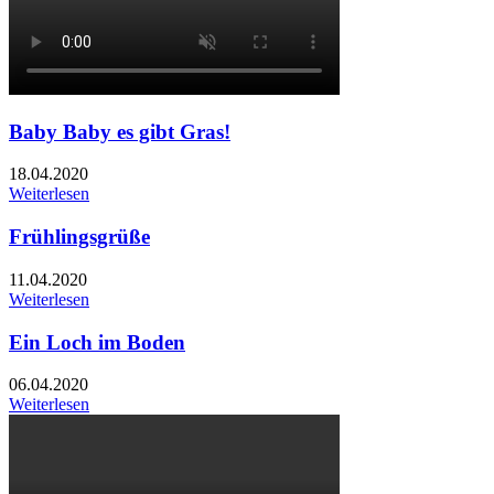
Baby Baby es gibt Gras!
18.04.2020
Weiterlesen
Frühlingsgrüße
11.04.2020
Weiterlesen
Ein Loch im Boden
06.04.2020
Weiterlesen