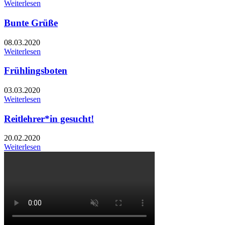
Weiterlesen
Bunte Grüße
08.03.2020
Weiterlesen
Frühlingsboten
03.03.2020
Weiterlesen
Reitlehrer*in gesucht!
20.02.2020
Weiterlesen