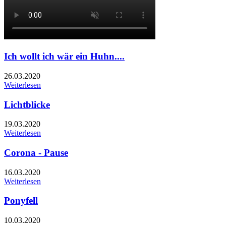
Ich wollt ich wär ein Huhn....
26.03.2020
Weiterlesen
Lichtblicke
19.03.2020
Weiterlesen
Corona - Pause
16.03.2020
Weiterlesen
Ponyfell
10.03.2020