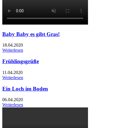
Baby Baby es gibt Gras!
18.04.2020
Weiterlesen
Frühlingsgrüße
11.04.2020
Weiterlesen
Ein Loch im Boden
06.04.2020
Weiterlesen