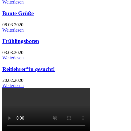
Weiterlesen
Bunte Grüße
08.03.2020
Weiterlesen
Frühlingsboten
03.03.2020
Weiterlesen
Reitlehrer*in gesucht!
20.02.2020
Weiterlesen