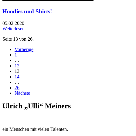
Hoodies und Shirts!
05.02.2020
Weiterlesen
Seite 13 von 26.
Vorherige
1
…
12
13
14
…
26
Nächste
Ulrich „Ulli“ Meiners
ein Menschen mit vielen Talenten.