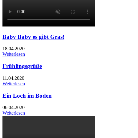
Baby Baby es gibt Gras!
18.04.2020
Weiterlesen
Frühlingsgrüße
11.04.2020
Weiterlesen
Ein Loch im Boden
06.04.2020
Weiterlesen