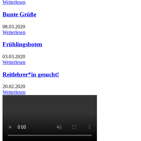
Weiterlesen
Bunte Grüße
08.03.2020
Weiterlesen
Frühlingsboten
03.03.2020
Weiterlesen
Reitlehrer*in gesucht!
20.02.2020
Weiterlesen