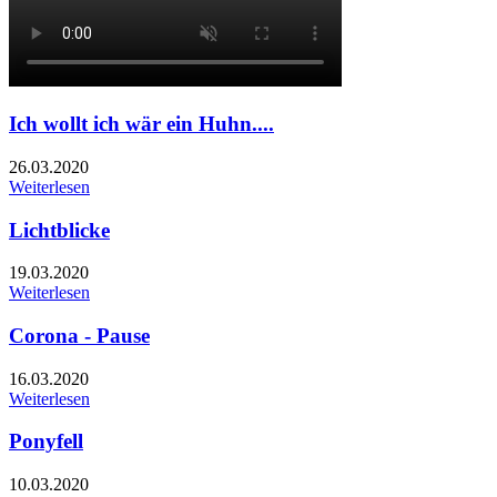
Ich wollt ich wär ein Huhn....
26.03.2020
Weiterlesen
Lichtblicke
19.03.2020
Weiterlesen
Corona - Pause
16.03.2020
Weiterlesen
Ponyfell
10.03.2020