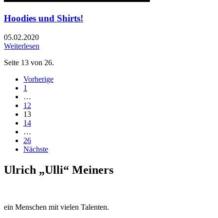
Hoodies und Shirts!
05.02.2020
Weiterlesen
Seite 13 von 26.
Vorherige
1
…
12
13
14
…
26
Nächste
Ulrich „Ulli“ Meiners
ein Menschen mit vielen Talenten.