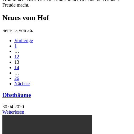
Freude macht.
Neues vom Hof
Seite 13 von 26.
Vorherige
1
…
12
13
14
…
26
Nächste
Obstbäume
30.04.2020
Weiterlesen