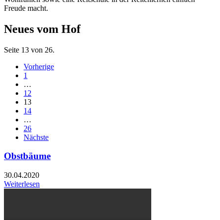
Freude macht.
Neues vom Hof
Seite 13 von 26.
Vorherige
1
…
12
13
14
…
26
Nächste
Obstbäume
30.04.2020
Weiterlesen