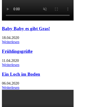
Baby Baby es gibt Gras!
18.04.2020
Weiterlesen
Frühlingsgrüße
11.04.2020
Weiterlesen
Ein Loch im Boden
06.04.2020
Weiterlesen