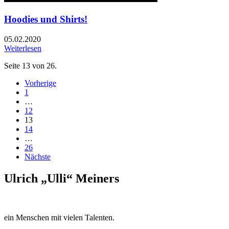
Hoodies und Shirts!
05.02.2020
Weiterlesen
Seite 13 von 26.
Vorherige
1
…
12
13
14
…
26
Nächste
Ulrich „Ulli“ Meiners
ein Menschen mit vielen Talenten.