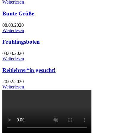
Weiterlesen
Bunte Grüße
08.03.2020
Weiterlesen
Frühlingsboten
03.03.2020
Weiterlesen
Reitlehrer*in gesucht!
20.02.2020
Weiterlesen