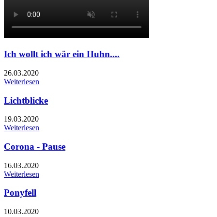
Ich wollt ich wär ein Huhn....
26.03.2020
Weiterlesen
Lichtblicke
19.03.2020
Weiterlesen
Corona - Pause
16.03.2020
Weiterlesen
Ponyfell
10.03.2020