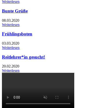
Weiterlesen
Bunte Grüße
08.03.2020
Weiterlesen
Frühlingsboten
03.03.2020
Weiterlesen
Reitlehrer*in gesucht!
20.02.2020
Weiterlesen