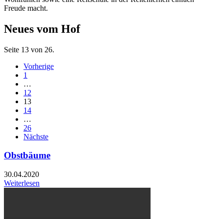
Freude macht.
Neues vom Hof
Seite 13 von 26.
Vorherige
1
…
12
13
14
…
26
Nächste
Obstbäume
30.04.2020
Weiterlesen