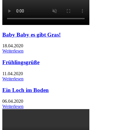
Baby Baby es gibt Gras!
18.04.2020
Weiterlesen
Frühlingsgrüße
11.04.2020
Weiterlesen
Ein Loch im Boden
06.04.2020
Weiterlesen