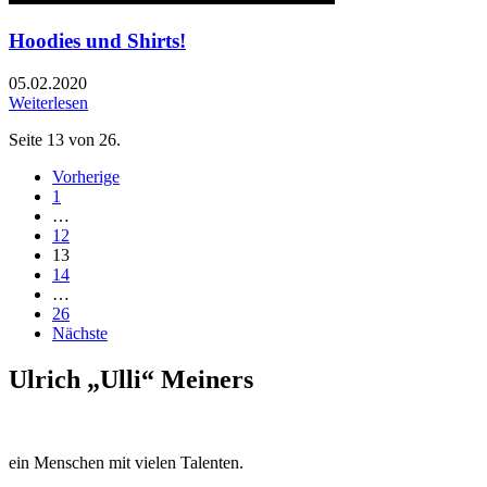
Hoodies und Shirts!
05.02.2020
Weiterlesen
Seite 13 von 26.
Vorherige
1
…
12
13
14
…
26
Nächste
Ulrich „Ulli“ Meiners
ein Menschen mit vielen Talenten.