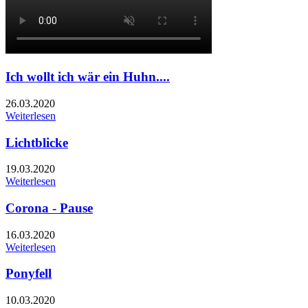
Ich wollt ich wär ein Huhn....
26.03.2020
Weiterlesen
Lichtblicke
19.03.2020
Weiterlesen
Corona - Pause
16.03.2020
Weiterlesen
Ponyfell
10.03.2020