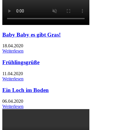
Baby Baby es gibt Gras!
18.04.2020
Weiterlesen
Frühlingsgrüße
11.04.2020
Weiterlesen
Ein Loch im Boden
06.04.2020
Weiterlesen