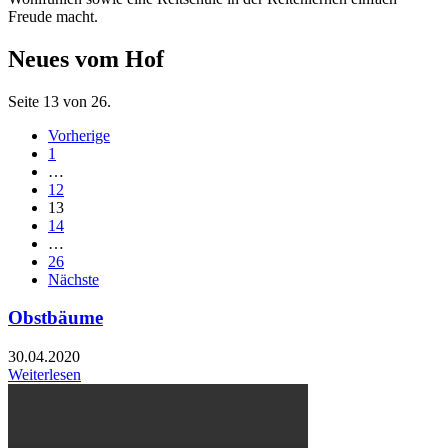
Freude macht.
Neues vom Hof
Seite 13 von 26.
Vorherige
1
…
12
13
14
…
26
Nächste
Obstbäume
30.04.2020
Weiterlesen