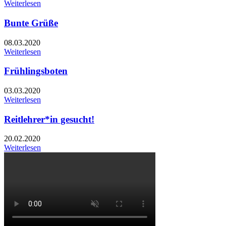
Weiterlesen
Bunte Grüße
08.03.2020
Weiterlesen
Frühlingsboten
03.03.2020
Weiterlesen
Reitlehrer*in gesucht!
20.02.2020
Weiterlesen