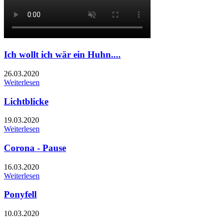
Ich wollt ich wär ein Huhn....
26.03.2020
Weiterlesen
Lichtblicke
19.03.2020
Weiterlesen
Corona - Pause
16.03.2020
Weiterlesen
Ponyfell
10.03.2020