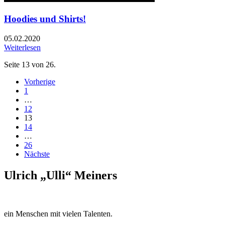
Hoodies und Shirts!
05.02.2020
Weiterlesen
Seite 13 von 26.
Vorherige
1
…
12
13
14
…
26
Nächste
Ulrich „Ulli“ Meiners
ein Menschen mit vielen Talenten.