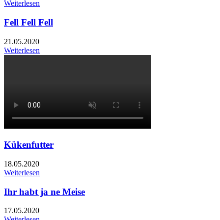
Weiterlesen
Fell Fell Fell
21.05.2020
Weiterlesen
Kükenfutter
18.05.2020
Weiterlesen
Ihr habt ja ne Meise
17.05.2020
Weiterlesen