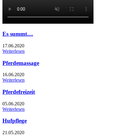
Es summt....
17.06.2020
Weiterlesen
Pferdemassage
16.06.2020
Weiterlesen
Pferdefreizeit
05.06.2020
Weiterlesen
Hufpflege
21.05.2020