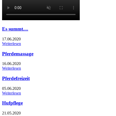
Es summt....
17.06.2020
Weiterlesen
Pferdemassage
16.06.2020
Weiterlesen
Pferdefreizeit
05.06.2020
Weiterlesen
Hufpflege
21.05.2020