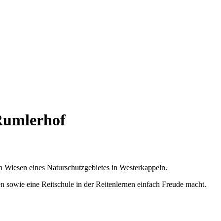
Rumlerhof
 Wiesen eines Naturschutzgebietes in Westerkappeln.
 sowie eine Reitschule in der Reitenlernen einfach Freude macht.