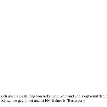
er sich um die Bestellung von Acker und Grünland und sorgt somit dafür, 
 Reitschule gegründet und ist FN-Trainer-B (Basissport).