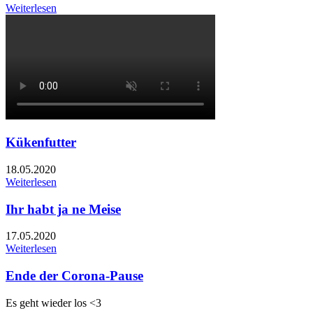
Weiterlesen
Kükenfutter
18.05.2020
Weiterlesen
Ihr habt ja ne Meise
17.05.2020
Weiterlesen
Ende der Corona-Pause
Es geht wieder los <3