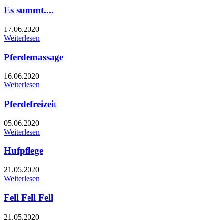
Es summt....
17.06.2020
Weiterlesen
Pferdemassage
16.06.2020
Weiterlesen
Pferdefreizeit
05.06.2020
Weiterlesen
Hufpflege
21.05.2020
Weiterlesen
Fell Fell Fell
21.05.2020