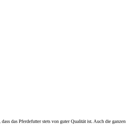
dass das Pferdefutter stets von guter Qualität ist. Auch die ganzen