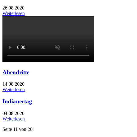
26.08.2020
Weiterlesen
Abendritte
14.08.2020
Weiterlesen
Indianertag
04.08.2020
Weiterlesen
Seite 11 von 26.