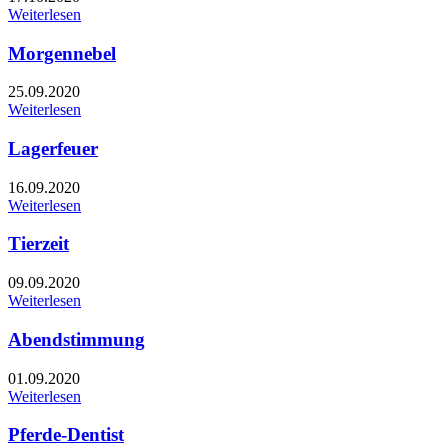
Weiterlesen
Morgennebel
25.09.2020
Weiterlesen
Lagerfeuer
16.09.2020
Weiterlesen
Tierzeit
09.09.2020
Weiterlesen
Abendstimmung
01.09.2020
Weiterlesen
Pferde-Dentist