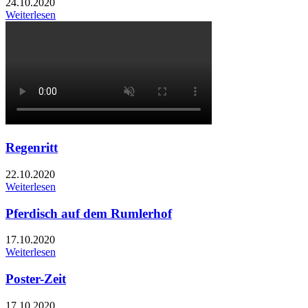
24.10.2020
Weiterlesen
Regenritt
22.10.2020
Weiterlesen
Pferdisch auf dem Rumlerhof
17.10.2020
Weiterlesen
Poster-Zeit
17.10.2020