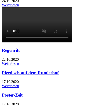
24.10.2020
Weiterlesen
Regenritt
22.10.2020
Weiterlesen
Pferdisch auf dem Rumlerhof
17.10.2020
Weiterlesen
Poster-Zeit
17.10.2020