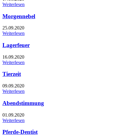
Weiterlesen
Morgennebel
25.09.2020
Weiterlesen
Lagerfeuer
16.09.2020
Weiterlesen
Tierzeit
09.09.2020
Weiterlesen
Abendstimmung
01.09.2020
Weiterlesen
Pferde-Dentist