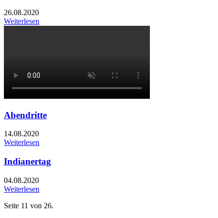
26.08.2020
Weiterlesen
Abendritte
14.08.2020
Weiterlesen
Indianertag
04.08.2020
Weiterlesen
Seite 11 von 26.