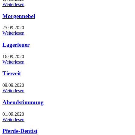
Weiterlesen
Morgennebel
25.09.2020
Weiterlesen
Lagerfeuer
16.09.2020
Weiterlesen
Tierzeit
09.09.2020
Weiterlesen
Abendstimmung
01.09.2020
Weiterlesen
Pferde-Dentist