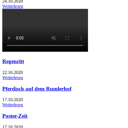
24.10.2020
Weiterlesen
Regenritt
22.10.2020
Weiterlesen
Pferdisch auf dem Rumlerhof
17.10.2020
Weiterlesen
Poster-Zeit
17.10.2020