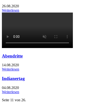
26.08.2020
Weiterlesen
Abendritte
14.08.2020
Weiterlesen
Indianertag
04.08.2020
Weiterlesen
Seite 11 von 26.