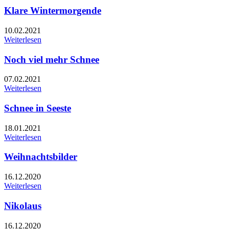
Klare Wintermorgende
10.02.2021
Weiterlesen
Noch viel mehr Schnee
07.02.2021
Weiterlesen
Schnee in Seeste
18.01.2021
Weiterlesen
Weihnachtsbilder
16.12.2020
Weiterlesen
Nikolaus
16.12.2020