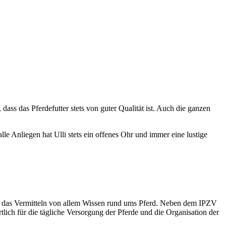
dass das Pferdefutter stets von guter Qualität ist. Auch die ganzen
e Anliegen hat Ulli stets ein offenes Ohr und immer eine lustige
 und das Vermitteln von allem Wissen rund ums Pferd. Neben dem IPZV
tlich für die tägliche Versorgung der Pferde und die Organisation der