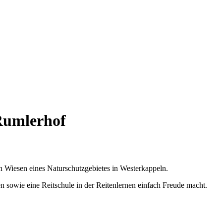
Rumlerhof
 Wiesen eines Naturschutzgebietes in Westerkappeln.
 sowie eine Reitschule in der Reitenlernen einfach Freude macht.