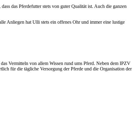
dass das Pferdefutter stets von guter Qualität ist. Auch die ganzen
e Anliegen hat Ulli stets ein offenes Ohr und immer eine lustige
 und das Vermitteln von allem Wissen rund ums Pferd. Neben dem IPZV
tlich für die tägliche Versorgung der Pferde und die Organisation der