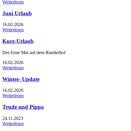
Weiterlesen
Juni Urlaub
16.02.2026
Weiterlesen
Kurz-Urlaub
Der Erste Mai auf dem Rumlerhof
16.02.2026
Weiterlesen
Winter- Update
16.02.2026
Weiterlesen
Trude und Pippa
24.11.2023
Weiterlesen