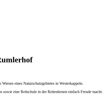
Rumlerhof
 Wiesen eines Naturschutzgebietes in Westerkappeln.
 sowie eine Reitschule in der Reitenlernen einfach Freude macht.