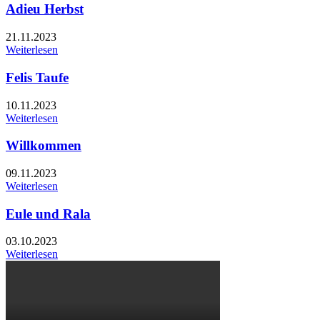
Adieu Herbst
21.11.2023
Weiterlesen
Felis Taufe
10.11.2023
Weiterlesen
Willkommen
09.11.2023
Weiterlesen
Eule und Rala
03.10.2023
Weiterlesen