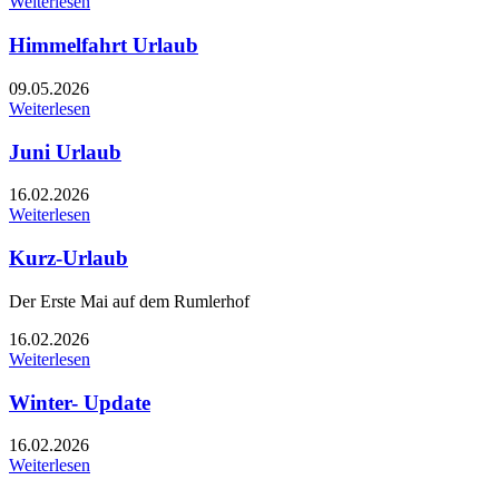
Weiterlesen
Himmelfahrt Urlaub
09.05.2026
Weiterlesen
Juni Urlaub
16.02.2026
Weiterlesen
Kurz-Urlaub
Der Erste Mai auf dem Rumlerhof
16.02.2026
Weiterlesen
Winter- Update
16.02.2026
Weiterlesen