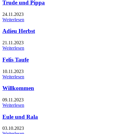
Trude und Pippa
24.11.2023
Weiterlesen
Adieu Herbst
21.11.2023
Weiterlesen
Felis Taufe
10.11.2023
Weiterlesen
Willkommen
09.11.2023
Weiterlesen
Eule und Rala
03.10.2023
Weiterlesen